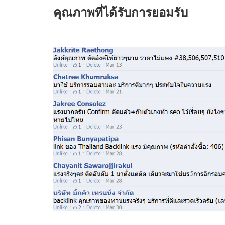
คุณภาพที่ได้รับการยอมรับ