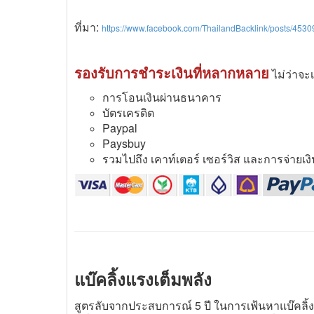
ที่มา:
https://www.facebook.com/ThailandBacklink/posts/45
รองรับการชำระเงินที่หลากหลาย
ไม่ว่าจะ
การโอนเงินผ่านธนาคาร
บัตรเครดิต
Paypal
Paysbuy
รวมไปถึง เคาท์เตอร์ เซอร์วิส และการจ่ายเงินอื
แบ๊คลิ้งแรงเต็มพลัง
สูตรลับจากประสบการณ์ 5 ปี ในการเฟ้นหาแบ๊คลิ้งที่