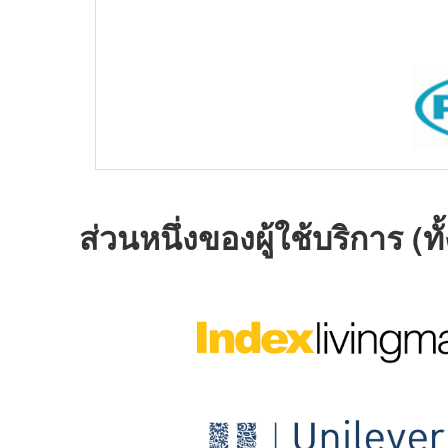
ส่วนหนึ่งของผู้ใช้บริการ 