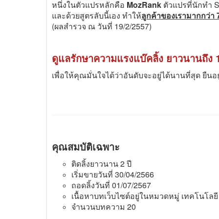
หนึ่งในตัวแปรหลักคือ
MozRank
ตัวแปรที่นักทำ 
และด้วยสูตรลับนี้เอง ทำให้
ลูกค้าของเรามากกว่า 7
(ผลสำรวจ ณ วันที่ 19/2/2557)
ดูแลรักษาความแรงแบ๊คลิ้ง ยาวนานถึง 1
เพื่อให้คุณมั่นใจได้ว่าอันดับจะอยู่ได้นานที่สุด ยืนอ
คุณสมบัติเฉพาะ
ติดลิ้งยาวนาน 2 ปี
เริ่มขายวันที่ 30/04/2566
ถอดลิ้งวันที่ 01/07/2567
เนื้อหาบทเว็บไซต์อยู่ในหมวดหมู่ เทคโนโลยี
จำนวนบทความ 20