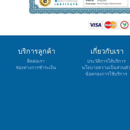
บริการลูกค้า
เกี่ยวกับเรา
ติดต่อเรา
ประวัติการให้บริการ
ช่องทางการชำระเงิน
นโยบายความเป็นส่วนตั
ข้อตกลงการใช้บริการ