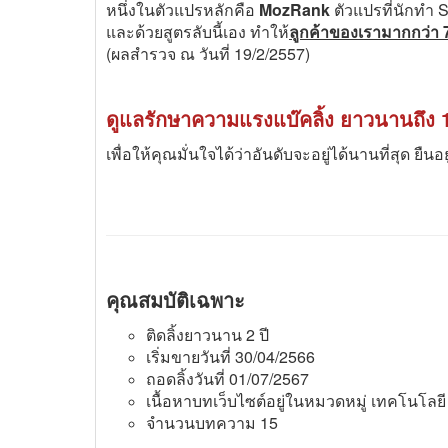
หนึ่งในตัวแปรหลักคือ
MozRank
ตัวแปรที่นักทำ 
และด้วยสูตรลับนี้เอง ทำให้
ลูกค้าของเรามากกว่า 7
(ผลสำรวจ ณ วันที่ 19/2/2557)
ดูแลรักษาความแรงแบ๊คลิ้ง ยาวนานถึง 1
เพื่อให้คุณมั่นใจได้ว่าอันดับจะอยู่ได้นานที่สุด ยืนอ
คุณสมบัติเฉพาะ
ติดลิ้งยาวนาน 2 ปี
เริ่มขายวันที่ 30/04/2566
ถอดลิ้งวันที่ 01/07/2567
เนื้อหาบทเว็บไซต์อยู่ในหมวดหมู่ เทคโนโลยี
จำนวนบทความ 15