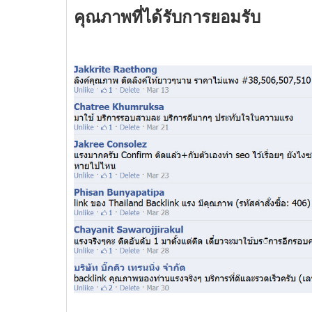
คุณภาพที่ได้รับการยอมรับ