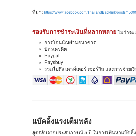
ที่มา:
https://www.facebook.com/ThailandBacklink/posts/45
รองรับการชำระเงินที่หลากหลาย
ไม่ว่าจะ
การโอนเงินผ่านธนาคาร
บัตรเครดิต
Paypal
Paysbuy
รวมไปถึง เคาท์เตอร์ เซอร์วิส และการจ่ายเงินอื
แบ๊คลิ้งแรงเต็มพลัง
สูตรลับจากประสบการณ์ 5 ปี ในการเฟ้นหาแบ๊คลิ้งที่