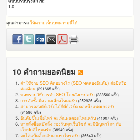
ฉบับปรับปรุงแก้ไข:
1.0
คุณสามารถ
ให้ความเห็นบทความนี้ได้
10 คำถามยอดนิยม
ค่าใช้จ่าย SEO คิดอย่างไร (SEO ทดลองอันดับ) ต่อปีหรือ
ต่อเดือน
(291665 ครั้ง)
ขอทราบวิธีการทำ SEO โดยสังเขปครับ
(288560 ครั้ง)
การสั่งซื้อมีความเสี่ยงไหมครับ
(252926 ครั้ง)
สามารถส่งคีย์เวิร์ดได้กี่คีย์เวิร์ด ต่อหนึ่งแพคเกจครับ
(91586 ครั้ง)
อันดับขึ้นเมื่อไหร่ จะเห็นผลตอนไหนครับ
(41007 ครั้ง)
หากสั่งซื้อแบ๊คลิ้ง รองรับทุกเว็บไซต์ จะมีปัญหาใดๆ กับ
เว็บปกติไหมครับ
(38949 ครั้ง)
จะได้แบ๊คลิ้งกลับมาเท่าไหร่ครับ
(36643 ครั้ง)