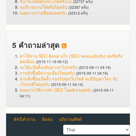
รับเว็บไซต์ทุกประเภทหรือไม่
(32737 ครั้ง)
จะมีรายงานให้หรือไม่ครับ
(32387 ครั้ง)
ขอทราบรายชื่อหน่อยครับ
(32312 ครั้ง)
5 คำถามล่าสุด
ค่าใช้จ่าย SEO คิดอย่างไร (SEO ทดลองอันดับ) ต่อปีหรือ
ต่อเดือน
(2015-11-19 06:12)
จะได้แบ๊คลิ้งกลับมาเท่าไหร่ครับ
(2015-09-11 04:19)
การสั่งซื้อมีความเสี่ยงไหมครับ
(2015-09-11 04:16)
หากสั่งซื้อแบ๊คลิ้ง รองรับทุกเว็บไซต์ จะมีปัญหาใดๆ กับ
เว็บปกติไหมครับ
(2015-09-11 04:14)
ขอทราบวิธีการทำ SEO โดยสังเขปครับ
(2015-09-11
04:11)
ดัชนีคำถาม
ติดต่อ
อภิธาณศัพท์