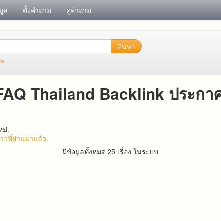
อมูล
ตั้งคำถาม
ดูคำถาม
ค้นหา
ศษ
FAQ Thailand Backlink ประกา
ม่.
วที่ผ่านมาแล้ว.
มีข้อมูลทั้งหมด 25 เรื่อง ในระบบ