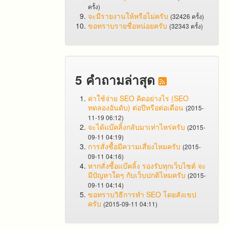
ครั้ง)
จะมีรายงานให้หรือไม่ครับ
(32426 ครั้ง)
ขอทราบรายชื่อหน่อยครับ
(32343 ครั้ง)
5 คำถามล่าสุด
ค่าใช้จ่าย SEO คิดอย่างไร (SEO
ทดลองอันดับ) ต่อปีหรือต่อเดือน
(2015-
11-19 06:12)
จะได้แบ๊คลิ้งกลับมาเท่าไหร่ครับ
(2015-
09-11 04:19)
การสั่งซื้อมีความเสี่ยงไหมครับ
(2015-
09-11 04:16)
หากสั่งซื้อแบ๊คลิ้ง รองรับทุกเว็บไซต์ จะ
มีปัญหาใดๆ กับเว็บปกติไหมครับ
(2015-
09-11 04:14)
ขอทราบวิธีการทำ SEO โดยสังเขป
ครับ
(2015-09-11 04:11)