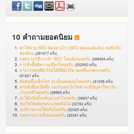
10 คำถามยอดนิยม
ค่าใช้จ่าย SEO คิดอย่างไร (SEO ทดลองอันดับ) ต่อปีหรือ
ต่อเดือน
(291677 ครั้ง)
ขอทราบวิธีการทำ SEO โดยสังเขปครับ
(288584 ครั้ง)
การสั่งซื้อมีความเสี่ยงไหมครับ
(252950 ครั้ง)
สามารถส่งคีย์เวิร์ดได้กี่คีย์เวิร์ด ต่อหนึ่งแพคเกจครับ
(91607 ครั้ง)
อันดับขึ้นเมื่อไหร่ จะเห็นผลตอนไหนครับ
(41036 ครั้ง)
หากสั่งซื้อแบ๊คลิ้ง รองรับทุกเว็บไซต์ จะมีปัญหาใดๆ กับ
เว็บปกติไหมครับ
(38965 ครั้ง)
จะได้แบ๊คลิ้งกลับมาเท่าไหร่ครับ
(36657 ครั้ง)
รับเว็บไซต์ทุกประเภทหรือไม่
(32762 ครั้ง)
จะมีรายงานให้หรือไม่ครับ
(32425 ครั้ง)
ขอทราบรายชื่อหน่อยครับ
(32341 ครั้ง)