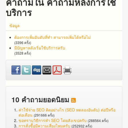
คำถามใน คำถามหลังการใช้
บริการ
ข้อมูล
ต้องการเพิ่มอันดับที่ทำ สามารถเพิ่มได้หรือไม่
(3396 ครั้ง)
มีปัญหาหลังเริ่มใช้บริการครับ
(3528 ครั้ง)
10 คำถามยอดนิยม
ค่าใช้จ่าย SEO คิดอย่างไร (SEO ทดลองอันดับ) ต่อปีหรือ
ต่อเดือน
(291666 ครั้ง)
ขอทราบวิธีการทำ SEO โดยสังเขปครับ
(288564 ครั้ง)
การสั่งซื้อมีความเสี่ยงไหมครับ
(252932 ครั้ง)