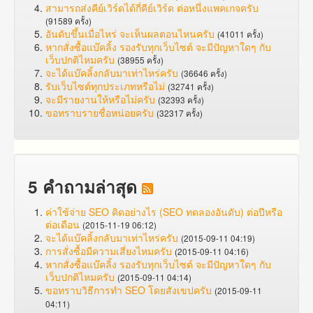
สามารถส่งคีย์เวิร์ดได้กี่คีย์เวิร์ด ต่อหนึ่งแพคเกจครับ
(91589 ครั้ง)
อันดับขึ้นเมื่อไหร่ จะเห็นผลตอนไหนครับ
(41011 ครั้ง)
หากสั่งซื้อแบ๊คลิ้ง รองรับทุกเว็บไซต์ จะมีปัญหาใดๆ กับ
เว็บปกติไหมครับ
(38955 ครั้ง)
จะได้แบ๊คลิ้งกลับมาเท่าไหร่ครับ
(36646 ครั้ง)
รับเว็บไซต์ทุกประเภทหรือไม่
(32741 ครั้ง)
จะมีรายงานให้หรือไม่ครับ
(32393 ครั้ง)
ขอทราบรายชื่อหน่อยครับ
(32317 ครั้ง)
5 คำถามล่าสุด
ค่าใช้จ่าย SEO คิดอย่างไร (SEO ทดลองอันดับ) ต่อปีหรือ
ต่อเดือน
(2015-11-19 06:12)
จะได้แบ๊คลิ้งกลับมาเท่าไหร่ครับ
(2015-09-11 04:19)
การสั่งซื้อมีความเสี่ยงไหมครับ
(2015-09-11 04:16)
หากสั่งซื้อแบ๊คลิ้ง รองรับทุกเว็บไซต์ จะมีปัญหาใดๆ กับ
เว็บปกติไหมครับ
(2015-09-11 04:14)
ขอทราบวิธีการทำ SEO โดยสังเขปครับ
(2015-09-11
04:11)