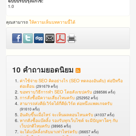
ฉบับปรับปรุงแก้ไข:
1.0
คุณสามารถ
ให้ความเห็นบทความนี้ได้
10 คำถามยอดนิยม
ค่าใช้จ่าย SEO คิดอย่างไร (SEO ทดลองอันดับ) ต่อปีหรือ
ต่อเดือน
(291679 ครั้ง)
ขอทราบวิธีการทำ SEO โดยสังเขปครับ
(288586 ครั้ง)
การสั่งซื้อมีความเสี่ยงไหมครับ
(252952 ครั้ง)
สามารถส่งคีย์เวิร์ดได้กี่คีย์เวิร์ด ต่อหนึ่งแพคเกจครับ
(91610 ครั้ง)
อันดับขึ้นเมื่อไหร่ จะเห็นผลตอนไหนครับ
(41037 ครั้ง)
หากสั่งซื้อแบ๊คลิ้ง รองรับทุกเว็บไซต์ จะมีปัญหาใดๆ กับ
เว็บปกติไหมครับ
(38965 ครั้ง)
จะได้แบ๊คลิ้งกลับมาเท่าไหร่ครับ
(36657 ครั้ง)