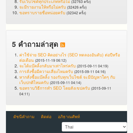
รับเว็บไซต์ทุกประเภทหรือไม่
(32763 ครั้ง)
จะมีรายงานให้หรือไม่ครับ
(32426 ครั้ง)
ขอทราบรายชื่อหน่อยครับ
(32342 ครั้ง)
5 คำถามล่าสุด
ค่าใช้จ่าย SEO คิดอย่างไร (SEO ทดลองอันดับ) ต่อปีหรือ
ต่อเดือน
(2015-11-19 06:12)
จะได้แบ๊คลิ้งกลับมาเท่าไหร่ครับ
(2015-09-11 04:19)
การสั่งซื้อมีความเสี่ยงไหมครับ
(2015-09-11 04:16)
หากสั่งซื้อแบ๊คลิ้ง รองรับทุกเว็บไซต์ จะมีปัญหาใดๆ กับ
เว็บปกติไหมครับ
(2015-09-11 04:14)
ขอทราบวิธีการทำ SEO โดยสังเขปครับ
(2015-09-11
04:11)
ดัชนีคำถาม
ติดต่อ
อภิธาณศัพท์