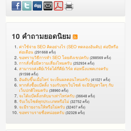
10 คำถามยอดนิยม
ค่าใช้จ่าย SEO คิดอย่างไร (SEO ทดลองอันดับ) ต่อปีหรือ
ต่อเดือน
(291668 ครั้ง)
ขอทราบวิธีการทำ SEO โดยสังเขปครับ
(288569 ครั้ง)
การสั่งซื้อมีความเสี่ยงไหมครับ
(252934 ครั้ง)
สามารถส่งคีย์เวิร์ดได้กี่คีย์เวิร์ด ต่อหนึ่งแพคเกจครับ
(91598 ครั้ง)
อันดับขึ้นเมื่อไหร่ จะเห็นผลตอนไหนครับ
(41021 ครั้ง)
หากสั่งซื้อแบ๊คลิ้ง รองรับทุกเว็บไซต์ จะมีปัญหาใดๆ กับ
เว็บปกติไหมครับ
(38960 ครั้ง)
จะได้แบ๊คลิ้งกลับมาเท่าไหร่ครับ
(36648 ครั้ง)
รับเว็บไซต์ทุกประเภทหรือไม่
(32752 ครั้ง)
จะมีรายงานให้หรือไม่ครับ
(32407 ครั้ง)
ขอทราบรายชื่อหน่อยครับ
(32328 ครั้ง)