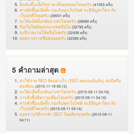
อันดับขึ้นเมื่อไหร่ จะเห็นผลตอนไหนครับ
(41063 ครั้ง)
หากสั่งซื้อแบ๊คลิ้ง รองรับทุกเว็บไซต์ จะมีปัญหาใดๆ กับ
เว็บปกติไหมครับ
(39001 ครั้ง)
จะได้แบ๊คลิ้งกลับมาเท่าไหร่ครับ
(36680 ครั้ง)
รับเว็บไซต์ทุกประเภทหรือไม่
(32792 ครั้ง)
จะมีรายงานให้หรือไม่ครับ
(32456 ครั้ง)
ขอทราบรายชื่อหน่อยครับ
(32366 ครั้ง)
5 คำถามล่าสุด
ค่าใช้จ่าย SEO คิดอย่างไร (SEO ทดลองอันดับ) ต่อปีหรือ
ต่อเดือน
(2015-11-19 06:12)
จะได้แบ๊คลิ้งกลับมาเท่าไหร่ครับ
(2015-09-11 04:19)
การสั่งซื้อมีความเสี่ยงไหมครับ
(2015-09-11 04:16)
หากสั่งซื้อแบ๊คลิ้ง รองรับทุกเว็บไซต์ จะมีปัญหาใดๆ กับ
เว็บปกติไหมครับ
(2015-09-11 04:14)
ขอทราบวิธีการทำ SEO โดยสังเขปครับ
(2015-09-11
04:11)