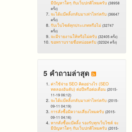
มีปัญหาใดๆ กับเว็บปกติไหมครับ
(38958
ครั้ง)
จะได้แบ๊คลิ้งกลับมาเท่าไหร่ครับ
(36647
ครั้ง)
รับเว็บไซต์ทุกประเภทหรือไม่
(32747
ครั้ง)
จะมีรายงานให้หรือไม่ครับ
(32405 ครั้ง)
ขอทราบรายชื่อหน่อยครับ
(32324 ครั้ง)
5 คำถามล่าสุด
ค่าใช้จ่าย SEO คิดอย่างไร (SEO
ทดลองอันดับ) ต่อปีหรือต่อเดือน
(2015-
11-19 06:12)
จะได้แบ๊คลิ้งกลับมาเท่าไหร่ครับ
(2015-
09-11 04:19)
การสั่งซื้อมีความเสี่ยงไหมครับ
(2015-
09-11 04:16)
หากสั่งซื้อแบ๊คลิ้ง รองรับทุกเว็บไซต์ จะ
มีปัญหาใดๆ กับเว็บปกติไหมครับ
(2015-