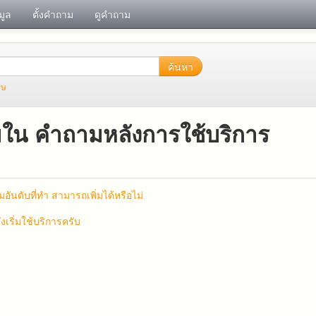
อมูล
ตั้งคำถาม
ดูคำถาม
ค้นหา
ศษ
ใน คำถามหลังการใช้บริการ
่มอันดับที่ทำ สามารถเพิ่มได้หรือไม่
งเริ่มใช้บริการครับ