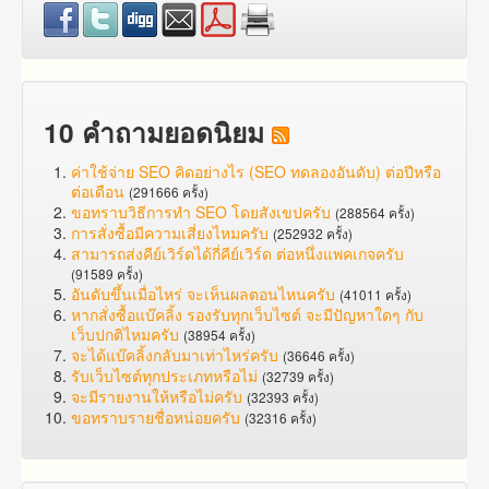
10 คำถามยอดนิยม
ค่าใช้จ่าย SEO คิดอย่างไร (SEO ทดลองอันดับ) ต่อปีหรือ
ต่อเดือน
(291666 ครั้ง)
ขอทราบวิธีการทำ SEO โดยสังเขปครับ
(288564 ครั้ง)
การสั่งซื้อมีความเสี่ยงไหมครับ
(252932 ครั้ง)
สามารถส่งคีย์เวิร์ดได้กี่คีย์เวิร์ด ต่อหนึ่งแพคเกจครับ
(91589 ครั้ง)
อันดับขึ้นเมื่อไหร่ จะเห็นผลตอนไหนครับ
(41011 ครั้ง)
หากสั่งซื้อแบ๊คลิ้ง รองรับทุกเว็บไซต์ จะมีปัญหาใดๆ กับ
เว็บปกติไหมครับ
(38954 ครั้ง)
จะได้แบ๊คลิ้งกลับมาเท่าไหร่ครับ
(36646 ครั้ง)
รับเว็บไซต์ทุกประเภทหรือไม่
(32739 ครั้ง)
จะมีรายงานให้หรือไม่ครับ
(32393 ครั้ง)
ขอทราบรายชื่อหน่อยครับ
(32316 ครั้ง)