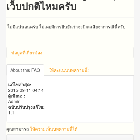
เว็บปกติไหมครับ
ไม่มีแน่นอนครับ ไม่เคยมีการยืนยันว่าจะมีผลเสียจากกรณีนี้ครับ
ข้อมูลที่เกี่ยวข้อง
แบ๊คลิ้งแต่ละแบบแตกต่างกันอย่างไรครับ
About this FAQ
ให้คะแนนบทความนี้:
แก้ไขล่าสุด:
2015-09-11 04:14
ผู้เขียน: :
Admin
ฉบับปรับปรุงแก้ไข:
1.1
คุณสามารถ
ให้ความเห็นบทความนี้ได้