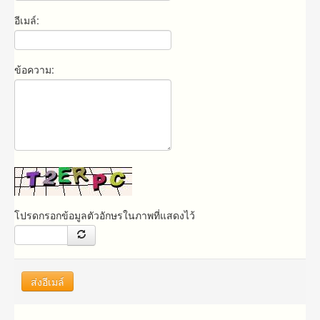
อีเมล์:
ข้อความ:
โปรดกรอกข้อมูลตัวอักษรในภาพที่แสดงไว้
ส่งอีเมล์