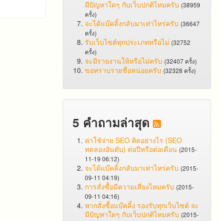
มีปัญหาใดๆ กับเว็บปกติไหมครับ
(38959
ครั้ง)
จะได้แบ๊คลิ้งกลับมาเท่าไหร่ครับ
(36647
ครั้ง)
รับเว็บไซต์ทุกประเภทหรือไม่
(32752
ครั้ง)
จะมีรายงานให้หรือไม่ครับ
(32407 ครั้ง)
ขอทราบรายชื่อหน่อยครับ
(32328 ครั้ง)
5 คำถามล่าสุด
ค่าใช้จ่าย SEO คิดอย่างไร (SEO
ทดลองอันดับ) ต่อปีหรือต่อเดือน
(2015-
11-19 06:12)
จะได้แบ๊คลิ้งกลับมาเท่าไหร่ครับ
(2015-
09-11 04:19)
การสั่งซื้อมีความเสี่ยงไหมครับ
(2015-
09-11 04:16)
หากสั่งซื้อแบ๊คลิ้ง รองรับทุกเว็บไซต์ จะ
มีปัญหาใดๆ กับเว็บปกติไหมครับ
(2015-