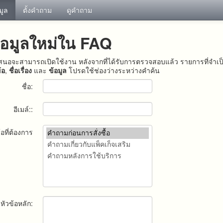
อมูล
ตั้งคำถาม
ดูคำถาม
้อมูลใหม่ใน FAQ
ำเสนอจะสามารถเปิดใช้งาน หลังจากที่ได้รับการตรวจสอบแล้ว รายการที่จำเ
้อ
,
ชื่อเรื่อง
และ
ข้อมูล
โปรดใช้ช่องว่างระหว่างคำค้น
ชื่อ:
อีเมล์::
้อที่ต้องการ
หัวข้อหลัก: