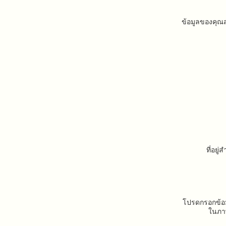
ข้อมูลของคุ
ที่อยู่
โปรดกรอกข้อม
ในภาพ