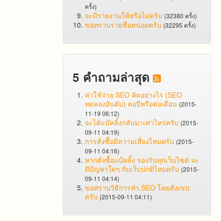
ครั้ง)
จะมีรายงานให้หรือไม่ครับ
(32380 ครั้ง)
ขอทราบรายชื่อหน่อยครับ
(32295 ครั้ง)
5 คำถามล่าสุด
ค่าใช้จ่าย SEO คิดอย่างไร (SEO
ทดลองอันดับ) ต่อปีหรือต่อเดือน
(2015-
11-19 06:12)
จะได้แบ๊คลิ้งกลับมาเท่าไหร่ครับ
(2015-
09-11 04:19)
การสั่งซื้อมีความเสี่ยงไหมครับ
(2015-
09-11 04:16)
หากสั่งซื้อแบ๊คลิ้ง รองรับทุกเว็บไซต์ จะ
มีปัญหาใดๆ กับเว็บปกติไหมครับ
(2015-
09-11 04:14)
ขอทราบวิธีการทำ SEO โดยสังเขป
ครับ
(2015-09-11 04:11)