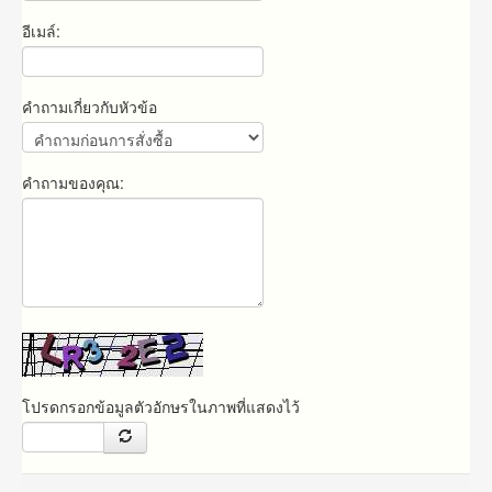
อีเมล์:
คำถามเกี่ยวกับหัวข้อ
คำถามของคุณ:
โปรดกรอกข้อมูลตัวอักษรในภาพที่แสดงไว้