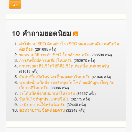
ส่ง
10 คำถามยอดนิยม
ค่าใช้จ่าย SEO คิดอย่างไร (SEO ทดลองอันดับ) ต่อปีหรือ
ต่อเดือน
(291695 ครั้ง)
ขอทราบวิธีการทำ SEO โดยสังเขปครับ
(288598 ครั้ง)
การสั่งซื้อมีความเสี่ยงไหมครับ
(252970 ครั้ง)
สามารถส่งคีย์เวิร์ดได้กี่คีย์เวิร์ด ต่อหนึ่งแพคเกจครับ
(91619 ครั้ง)
อันดับขึ้นเมื่อไหร่ จะเห็นผลตอนไหนครับ
(41046 ครั้ง)
หากสั่งซื้อแบ๊คลิ้ง รองรับทุกเว็บไซต์ จะมีปัญหาใดๆ กับ
เว็บปกติไหมครับ
(38986 ครั้ง)
จะได้แบ๊คลิ้งกลับมาเท่าไหร่ครับ
(36667 ครั้ง)
รับเว็บไซต์ทุกประเภทหรือไม่
(32775 ครั้ง)
จะมีรายงานให้หรือไม่ครับ
(32440 ครั้ง)
ขอทราบรายชื่อหน่อยครับ
(32348 ครั้ง)