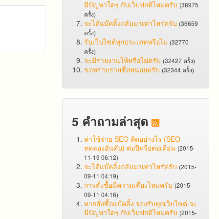
มีปัญหาใดๆ กับเว็บปกติไหมครับ
(38975
ครั้ง)
จะได้แบ๊คลิ้งกลับมาเท่าไหร่ครับ
(36659
ครั้ง)
รับเว็บไซต์ทุกประเภทหรือไม่
(32770
ครั้ง)
จะมีรายงานให้หรือไม่ครับ
(32427 ครั้ง)
ขอทราบรายชื่อหน่อยครับ
(32344 ครั้ง)
5 คำถามล่าสุด
ค่าใช้จ่าย SEO คิดอย่างไร (SEO
ทดลองอันดับ) ต่อปีหรือต่อเดือน
(2015-
11-19 06:12)
จะได้แบ๊คลิ้งกลับมาเท่าไหร่ครับ
(2015-
09-11 04:19)
การสั่งซื้อมีความเสี่ยงไหมครับ
(2015-
09-11 04:16)
หากสั่งซื้อแบ๊คลิ้ง รองรับทุกเว็บไซต์ จะ
มีปัญหาใดๆ กับเว็บปกติไหมครับ
(2015-