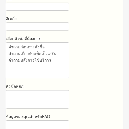
อีเมล์::
เลือกหัวข้อที่ต้องการ
หัวข้อหลัก:
ข้อมูลของคุณสำหรับFAQ