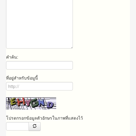
คำค้น:
ที่อยู่สำหรับข้อมูนี้
โปรดกรอกข้อมูลตัวอักษรในภาพที่แสดงไว้