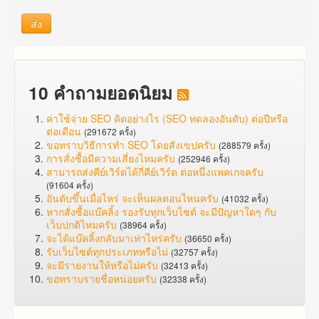
ส่ง
10 คำถามยอดนิยม
ค่าใช้จ่าย SEO คิดอย่างไร (SEO ทดลองอันดับ) ต่อปีหรือ
ต่อเดือน
(291672 ครั้ง)
ขอทราบวิธีการทำ SEO โดยสังเขปครับ
(288579 ครั้ง)
การสั่งซื้อมีความเสี่ยงไหมครับ
(252946 ครั้ง)
สามารถส่งคีย์เวิร์ดได้กี่คีย์เวิร์ด ต่อหนึ่งแพคเกจครับ
(91604 ครั้ง)
อันดับขึ้นเมื่อไหร่ จะเห็นผลตอนไหนครับ
(41032 ครั้ง)
หากสั่งซื้อแบ๊คลิ้ง รองรับทุกเว็บไซต์ จะมีปัญหาใดๆ กับ
เว็บปกติไหมครับ
(38964 ครั้ง)
จะได้แบ๊คลิ้งกลับมาเท่าไหร่ครับ
(36650 ครั้ง)
รับเว็บไซต์ทุกประเภทหรือไม่
(32757 ครั้ง)
จะมีรายงานให้หรือไม่ครับ
(32413 ครั้ง)
ขอทราบรายชื่อหน่อยครับ
(32338 ครั้ง)