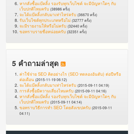
หากสั่งซื้อแบ๊คลิ้ง รองรับทุกเว็บไซต์ จะมีปัญหาใดๆ กับ
เว็บปกติไหมครับ
(38986 ครั้ง)
จะได้แบ๊คลิ้งกลับมาเท่าไหร่ครับ
(36670 ครั้ง)
รับเว็บไซต์ทุกประเภทหรือไม่
(32777 ครั้ง)
จะมีรายงานให้หรือไม่ครับ
(32440 ครั้ง)
ขอทราบรายชื่อหน่อยครับ
(32351 ครั้ง)
5 คำถามล่าสุด
ค่าใช้จ่าย SEO คิดอย่างไร (SEO ทดลองอันดับ) ต่อปีหรือ
ต่อเดือน
(2015-11-19 06:12)
จะได้แบ๊คลิ้งกลับมาเท่าไหร่ครับ
(2015-09-11 04:19)
การสั่งซื้อมีความเสี่ยงไหมครับ
(2015-09-11 04:16)
หากสั่งซื้อแบ๊คลิ้ง รองรับทุกเว็บไซต์ จะมีปัญหาใดๆ กับ
เว็บปกติไหมครับ
(2015-09-11 04:14)
ขอทราบวิธีการทำ SEO โดยสังเขปครับ
(2015-09-11
04:11)