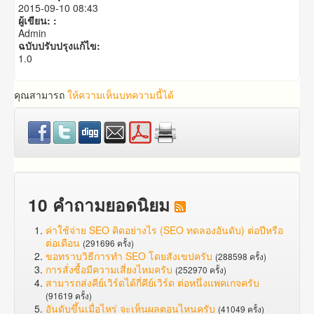
2015-09-10 08:43
ผู้เขียน: :
Admin
ฉบับปรับปรุงแก้ไข:
1.0
คุณสามารถ
ให้ความเห็นบทความนี้ได้
10 คำถามยอดนิยม
ค่าใช้จ่าย SEO คิดอย่างไร (SEO ทดลองอันดับ) ต่อปีหรือ
ต่อเดือน
(291696 ครั้ง)
ขอทราบวิธีการทำ SEO โดยสังเขปครับ
(288598 ครั้ง)
การสั่งซื้อมีความเสี่ยงไหมครับ
(252970 ครั้ง)
สามารถส่งคีย์เวิร์ดได้กี่คีย์เวิร์ด ต่อหนึ่งแพคเกจครับ
(91619 ครั้ง)
อันดับขึ้นเมื่อไหร่ จะเห็นผลตอนไหนครับ
(41049 ครั้ง)