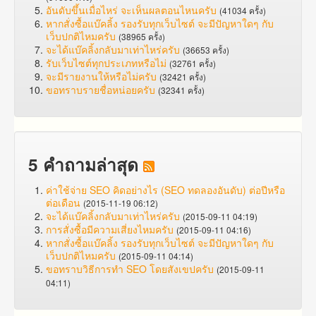
อันดับขึ้นเมื่อไหร่ จะเห็นผลตอนไหนครับ
(41034 ครั้ง)
หากสั่งซื้อแบ๊คลิ้ง รองรับทุกเว็บไซต์ จะมีปัญหาใดๆ กับ
เว็บปกติไหมครับ
(38965 ครั้ง)
จะได้แบ๊คลิ้งกลับมาเท่าไหร่ครับ
(36653 ครั้ง)
รับเว็บไซต์ทุกประเภทหรือไม่
(32761 ครั้ง)
จะมีรายงานให้หรือไม่ครับ
(32421 ครั้ง)
ขอทราบรายชื่อหน่อยครับ
(32341 ครั้ง)
5 คำถามล่าสุด
ค่าใช้จ่าย SEO คิดอย่างไร (SEO ทดลองอันดับ) ต่อปีหรือ
ต่อเดือน
(2015-11-19 06:12)
จะได้แบ๊คลิ้งกลับมาเท่าไหร่ครับ
(2015-09-11 04:19)
การสั่งซื้อมีความเสี่ยงไหมครับ
(2015-09-11 04:16)
หากสั่งซื้อแบ๊คลิ้ง รองรับทุกเว็บไซต์ จะมีปัญหาใดๆ กับ
เว็บปกติไหมครับ
(2015-09-11 04:14)
ขอทราบวิธีการทำ SEO โดยสังเขปครับ
(2015-09-11
04:11)