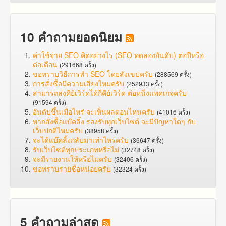
10 คำถามยอดนิยม
ค่าใช้จ่าย SEO คิดอย่างไร (SEO ทดลองอันดับ) ต่อปีหรือ
ต่อเดือน
(291668 ครั้ง)
ขอทราบวิธีการทำ SEO โดยสังเขปครับ
(288569 ครั้ง)
การสั่งซื้อมีความเสี่ยงไหมครับ
(252933 ครั้ง)
สามารถส่งคีย์เวิร์ดได้กี่คีย์เวิร์ด ต่อหนึ่งแพคเกจครับ
(91594 ครั้ง)
อันดับขึ้นเมื่อไหร่ จะเห็นผลตอนไหนครับ
(41016 ครั้ง)
หากสั่งซื้อแบ๊คลิ้ง รองรับทุกเว็บไซต์ จะมีปัญหาใดๆ กับ
เว็บปกติไหมครับ
(38958 ครั้ง)
จะได้แบ๊คลิ้งกลับมาเท่าไหร่ครับ
(36647 ครั้ง)
รับเว็บไซต์ทุกประเภทหรือไม่
(32748 ครั้ง)
จะมีรายงานให้หรือไม่ครับ
(32406 ครั้ง)
ขอทราบรายชื่อหน่อยครับ
(32324 ครั้ง)
5 คำถามล่าสุด