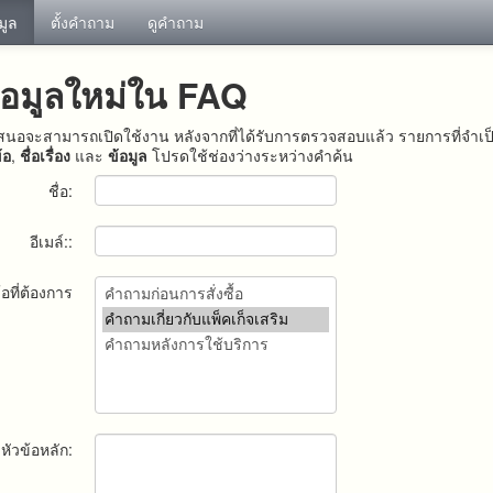
อมูล
ตั้งคำถาม
ดูคำถาม
้อมูลใหม่ใน FAQ
ำเสนอจะสามารถเปิดใช้งาน หลังจากที่ได้รับการตรวจสอบแล้ว รายการที่จำเ
้อ
,
ชื่อเรื่อง
และ
ข้อมูล
โปรดใช้ช่องว่างระหว่างคำค้น
ชื่อ:
อีเมล์::
้อที่ต้องการ
หัวข้อหลัก: