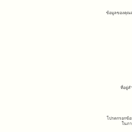
ข้อมูลของคุ
ที่อยู่
โปรดกรอกข้อม
ในภาพ