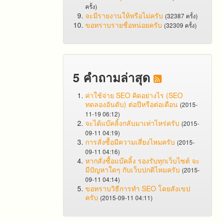
ครั้ง)
จะมีรายงานให้หรือไม่ครับ
(32387 ครั้ง)
ขอทราบรายชื่อหน่อยครับ
(32309 ครั้ง)
5 คำถามล่าสุด
ค่าใช้จ่าย SEO คิดอย่างไร (SEO
ทดลองอันดับ) ต่อปีหรือต่อเดือน
(2015-
11-19 06:12)
จะได้แบ๊คลิ้งกลับมาเท่าไหร่ครับ
(2015-
09-11 04:19)
การสั่งซื้อมีความเสี่ยงไหมครับ
(2015-
09-11 04:16)
หากสั่งซื้อแบ๊คลิ้ง รองรับทุกเว็บไซต์ จะ
มีปัญหาใดๆ กับเว็บปกติไหมครับ
(2015-
09-11 04:14)
ขอทราบวิธีการทำ SEO โดยสังเขป
ครับ
(2015-09-11 04:11)