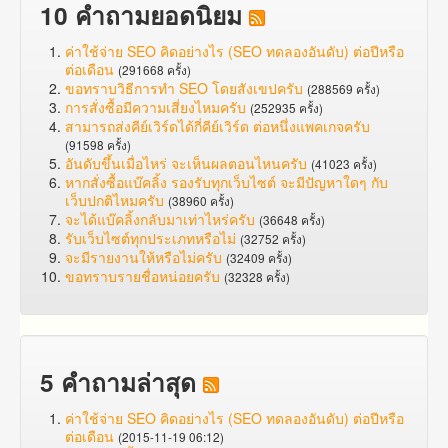
10 คำถามยอดนิยม
ค่าใช้จ่าย SEO คิดอย่างไร (SEO ทดลองอันดับ) ต่อปีหรือ
ต่อเดือน
(291668 ครั้ง)
ขอทราบวิธีการทำ SEO โดยสังเขปครับ
(288569 ครั้ง)
การสั่งซื้อมีความเสี่ยงไหมครับ
(252935 ครั้ง)
สามารถส่งคีย์เวิร์ดได้กี่คีย์เวิร์ด ต่อหนึ่งแพคเกจครับ
(91598 ครั้ง)
อันดับขึ้นเมื่อไหร่ จะเห็นผลตอนไหนครับ
(41023 ครั้ง)
หากสั่งซื้อแบ๊คลิ้ง รองรับทุกเว็บไซต์ จะมีปัญหาใดๆ กับ
เว็บปกติไหมครับ
(38960 ครั้ง)
จะได้แบ๊คลิ้งกลับมาเท่าไหร่ครับ
(36648 ครั้ง)
รับเว็บไซต์ทุกประเภทหรือไม่
(32752 ครั้ง)
จะมีรายงานให้หรือไม่ครับ
(32409 ครั้ง)
ขอทราบรายชื่อหน่อยครับ
(32328 ครั้ง)
5 คำถามล่าสุด
ค่าใช้จ่าย SEO คิดอย่างไร (SEO ทดลองอันดับ) ต่อปีหรือ
ต่อเดือน
(2015-11-19 06:12)