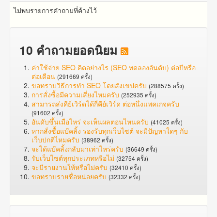
ไม่พบรายการคำถามที่ค้างไว้
10 คำถามยอดนิยม
ค่าใช้จ่าย SEO คิดอย่างไร (SEO ทดลองอันดับ) ต่อปีหรือ
ต่อเดือน
(291669 ครั้ง)
ขอทราบวิธีการทำ SEO โดยสังเขปครับ
(288575 ครั้ง)
การสั่งซื้อมีความเสี่ยงไหมครับ
(252935 ครั้ง)
สามารถส่งคีย์เวิร์ดได้กี่คีย์เวิร์ด ต่อหนึ่งแพคเกจครับ
(91602 ครั้ง)
อันดับขึ้นเมื่อไหร่ จะเห็นผลตอนไหนครับ
(41025 ครั้ง)
หากสั่งซื้อแบ๊คลิ้ง รองรับทุกเว็บไซต์ จะมีปัญหาใดๆ กับ
เว็บปกติไหมครับ
(38962 ครั้ง)
จะได้แบ๊คลิ้งกลับมาเท่าไหร่ครับ
(36649 ครั้ง)
รับเว็บไซต์ทุกประเภทหรือไม่
(32754 ครั้ง)
จะมีรายงานให้หรือไม่ครับ
(32410 ครั้ง)
ขอทราบรายชื่อหน่อยครับ
(32332 ครั้ง)