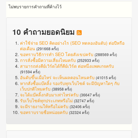
ไม่พบรายการคำถามที่ค้างไว้
10 คำถามยอดนิยม
ค่าใช้จ่าย SEO คิดอย่างไร (SEO ทดลองอันดับ) ต่อปีหรือ
ต่อเดือน
(291668 ครั้ง)
ขอทราบวิธีการทำ SEO โดยสังเขปครับ
(288569 ครั้ง)
การสั่งซื้อมีความเสี่ยงไหมครับ
(252933 ครั้ง)
สามารถส่งคีย์เวิร์ดได้กี่คีย์เวิร์ด ต่อหนึ่งแพคเกจครับ
(91594 ครั้ง)
อันดับขึ้นเมื่อไหร่ จะเห็นผลตอนไหนครับ
(41015 ครั้ง)
หากสั่งซื้อแบ๊คลิ้ง รองรับทุกเว็บไซต์ จะมีปัญหาใดๆ กับ
เว็บปกติไหมครับ
(38958 ครั้ง)
จะได้แบ๊คลิ้งกลับมาเท่าไหร่ครับ
(36647 ครั้ง)
รับเว็บไซต์ทุกประเภทหรือไม่
(32747 ครั้ง)
จะมีรายงานให้หรือไม่ครับ
(32406 ครั้ง)
ขอทราบรายชื่อหน่อยครับ
(32324 ครั้ง)