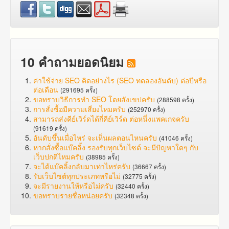
10 คำถามยอดนิยม
ค่าใช้จ่าย SEO คิดอย่างไร (SEO ทดลองอันดับ) ต่อปีหรือ
ต่อเดือน
(291695 ครั้ง)
ขอทราบวิธีการทำ SEO โดยสังเขปครับ
(288598 ครั้ง)
การสั่งซื้อมีความเสี่ยงไหมครับ
(252970 ครั้ง)
สามารถส่งคีย์เวิร์ดได้กี่คีย์เวิร์ด ต่อหนึ่งแพคเกจครับ
(91619 ครั้ง)
อันดับขึ้นเมื่อไหร่ จะเห็นผลตอนไหนครับ
(41046 ครั้ง)
หากสั่งซื้อแบ๊คลิ้ง รองรับทุกเว็บไซต์ จะมีปัญหาใดๆ กับ
เว็บปกติไหมครับ
(38985 ครั้ง)
จะได้แบ๊คลิ้งกลับมาเท่าไหร่ครับ
(36667 ครั้ง)
รับเว็บไซต์ทุกประเภทหรือไม่
(32775 ครั้ง)
จะมีรายงานให้หรือไม่ครับ
(32440 ครั้ง)
ขอทราบรายชื่อหน่อยครับ
(32348 ครั้ง)