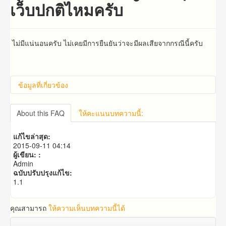
เว็บปกติไหมครับ
ไม่มีแน่นอนครับ ไม่เคยมีการยืนยันว่าจะมีผลเสียจากกรณีนี้ครับ
ข้อมูลที่เกี่ยวข้อง
แบ๊คลิ้งแต่ละแบบแตกต่างกันอย่างไรครับ
About this FAQ
ให้คะแนนบทความนี้:
แก้ไขล่าสุด:
2015-09-11 04:14
ผู้เขียน: :
Admin
ฉบับปรับปรุงแก้ไข:
1.1
คุณสามารถ
ให้ความเห็นบทความนี้ได้