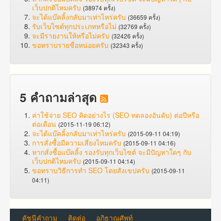
เว็บปกติไหมครับ
(38974 ครั้ง)
จะได้แบ๊คลิ้งกลับมาเท่าไหร่ครับ
(36659 ครั้ง)
รับเว็บไซต์ทุกประเภทหรือไม่
(32769 ครั้ง)
จะมีรายงานให้หรือไม่ครับ
(32426 ครั้ง)
ขอทราบรายชื่อหน่อยครับ
(32343 ครั้ง)
5 คำถามล่าสุด
ค่าใช้จ่าย SEO คิดอย่างไร (SEO ทดลองอันดับ) ต่อปีหรือ
ต่อเดือน
(2015-11-19 06:12)
จะได้แบ๊คลิ้งกลับมาเท่าไหร่ครับ
(2015-09-11 04:19)
การสั่งซื้อมีความเสี่ยงไหมครับ
(2015-09-11 04:16)
หากสั่งซื้อแบ๊คลิ้ง รองรับทุกเว็บไซต์ จะมีปัญหาใดๆ กับ
เว็บปกติไหมครับ
(2015-09-11 04:14)
ขอทราบวิธีการทำ SEO โดยสังเขปครับ
(2015-09-11
04:11)
ดัชนีคำถาม
ติดต่อ
อภิธาณศัพท์