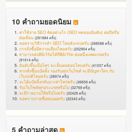
10 คำถามยอดนิยม
ค่าใช้จ่าย SEO คิดอย่างไร (SEO ทดลองอันดับ) ต่อปีหรือ
ต่อเดือน
(291684 ครั้ง)
ขอทราบวิธีการทำ SEO โดยสังเขปครับ
(288588 ครั้ง)
การสั่งซื้อมีความเสี่ยงไหมครับ
(252954 ครั้ง)
สามารถส่งคีย์เวิร์ดได้กี่คีย์เวิร์ด ต่อหนึ่งแพคเกจครับ
(91614 ครั้ง)
อันดับขึ้นเมื่อไหร่ จะเห็นผลตอนไหนครับ
(41037 ครั้ง)
หากสั่งซื้อแบ๊คลิ้ง รองรับทุกเว็บไซต์ จะมีปัญหาใดๆ กับ
เว็บปกติไหมครับ
(38974 ครั้ง)
จะได้แบ๊คลิ้งกลับมาเท่าไหร่ครับ
(36659 ครั้ง)
รับเว็บไซต์ทุกประเภทหรือไม่
(32769 ครั้ง)
จะมีรายงานให้หรือไม่ครับ
(32426 ครั้ง)
ขอทราบรายชื่อหน่อยครับ
(32343 ครั้ง)
5 คำถามล่าสุด