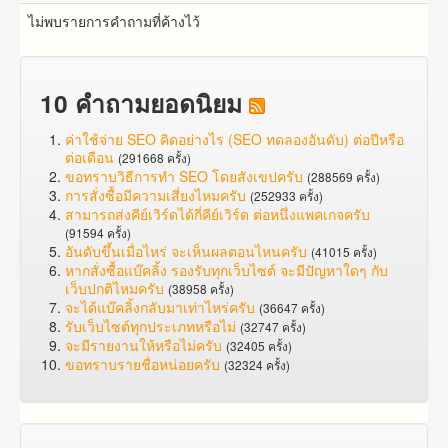
ไม่พบรายการคำถามที่ค้างไว้
10 คำถามยอดนิยม
ค่าใช้จ่าย SEO คิดอย่างไร (SEO ทดลองอันดับ) ต่อปีหรือ
ต่อเดือน
(291668 ครั้ง)
ขอทราบวิธีการทำ SEO โดยสังเขปครับ
(288569 ครั้ง)
การสั่งซื้อมีความเสี่ยงไหมครับ
(252933 ครั้ง)
สามารถส่งคีย์เวิร์ดได้กี่คีย์เวิร์ด ต่อหนึ่งแพคเกจครับ
(91594 ครั้ง)
อันดับขึ้นเมื่อไหร่ จะเห็นผลตอนไหนครับ
(41015 ครั้ง)
หากสั่งซื้อแบ๊คลิ้ง รองรับทุกเว็บไซต์ จะมีปัญหาใดๆ กับ
เว็บปกติไหมครับ
(38958 ครั้ง)
จะได้แบ๊คลิ้งกลับมาเท่าไหร่ครับ
(36647 ครั้ง)
รับเว็บไซต์ทุกประเภทหรือไม่
(32747 ครั้ง)
จะมีรายงานให้หรือไม่ครับ
(32405 ครั้ง)
ขอทราบรายชื่อหน่อยครับ
(32324 ครั้ง)