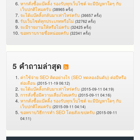
หากสั่งซื้อแบ๊คลิ้ง รองรับทุกเว็บไซต์ จะมีปัญหาใดๆ กับ
เว็บปกติไหมครับ
(38965 ครั้ง)
จะได้แบ๊คลิ้งกลับมาเท่าไหร่ครับ
(36657 ครั้ง)
รับเว็บไซต์ทุกประเภทหรือไม่
(32762 ครั้ง)
จะมีรายงานให้หรือไม่ครับ
(32425 ครั้ง)
ขอทราบรายชื่อหน่อยครับ
(32341 ครั้ง)
5 คำถามล่าสุด
ค่าใช้จ่าย SEO คิดอย่างไร (SEO ทดลองอันดับ) ต่อปีหรือ
ต่อเดือน
(2015-11-19 06:12)
จะได้แบ๊คลิ้งกลับมาเท่าไหร่ครับ
(2015-09-11 04:19)
การสั่งซื้อมีความเสี่ยงไหมครับ
(2015-09-11 04:16)
หากสั่งซื้อแบ๊คลิ้ง รองรับทุกเว็บไซต์ จะมีปัญหาใดๆ กับ
เว็บปกติไหมครับ
(2015-09-11 04:14)
ขอทราบวิธีการทำ SEO โดยสังเขปครับ
(2015-09-11
04:11)