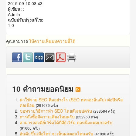
2015-09-10 08:43
ผู้เขียน: :
Admin
ฉบับปรับปรุงแก้ไข:
1.0
คุณสามารถ
ให้ความเห็นบทความนี้ได้
10 คำถามยอดนิยม
ค่าใช้จ่าย SEO คิดอย่างไร (SEO ทดลองอันดับ) ต่อปีหรือ
ต่อเดือน
(291676 ครั้ง)
ขอทราบวิธีการทำ SEO โดยสังเขปครับ
(288584 ครั้ง)
การสั่งซื้อมีความเสี่ยงไหมครับ
(252950 ครั้ง)
สามารถส่งคีย์เวิร์ดได้กี่คีย์เวิร์ด ต่อหนึ่งแพคเกจครับ
(91606 ครั้ง)
อันดับขึ้นเมื่อไหร่ จะเห็นผลตอนไหนครับ
(41036 ครั้ง)