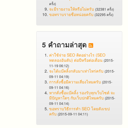
ครั้ง)
จะมีรายงานให้หรือไม่ครับ
(32381 ครั้ง)
ขอทราบรายชื่อหน่อยครับ
(32295 ครั้ง)
5 คำถามล่าสุด
ค่าใช้จ่าย SEO คิดอย่างไร (SEO
ทดลองอันดับ) ต่อปีหรือต่อเดือน
(2015-
11-19 06:12)
จะได้แบ๊คลิ้งกลับมาเท่าไหร่ครับ
(2015-
09-11 04:19)
การสั่งซื้อมีความเสี่ยงไหมครับ
(2015-
09-11 04:16)
หากสั่งซื้อแบ๊คลิ้ง รองรับทุกเว็บไซต์ จะ
มีปัญหาใดๆ กับเว็บปกติไหมครับ
(2015-
09-11 04:14)
ขอทราบวิธีการทำ SEO โดยสังเขป
ครับ
(2015-09-11 04:11)