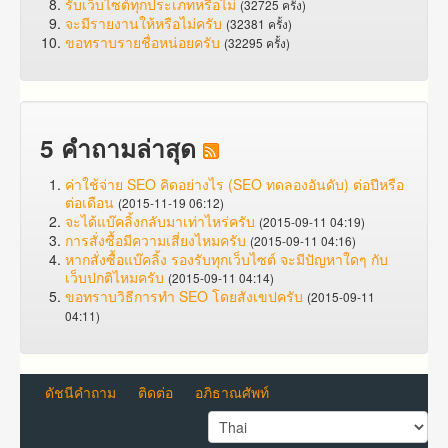
รับเว็บไซต์ทุกประเภทหรือไม่
(32725 ครั้ง)
จะมีรายงานให้หรือไม่ครับ
(32381 ครั้ง)
ขอทราบรายชื่อหน่อยครับ
(32295 ครั้ง)
5 คำถามล่าสุด
ค่าใช้จ่าย SEO คิดอย่างไร (SEO ทดลองอันดับ) ต่อปีหรือ
ต่อเดือน
(2015-11-19 06:12)
จะได้แบ๊คลิ้งกลับมาเท่าไหร่ครับ
(2015-09-11 04:19)
การสั่งซื้อมีความเสี่ยงไหมครับ
(2015-09-11 04:16)
หากสั่งซื้อแบ๊คลิ้ง รองรับทุกเว็บไซต์ จะมีปัญหาใดๆ กับ
เว็บปกติไหมครับ
(2015-09-11 04:14)
ขอทราบวิธีการทำ SEO โดยสังเขปครับ
(2015-09-11
04:11)
ดัชนีคำถาม
ติดต่อ
อภิธาณศัพท์