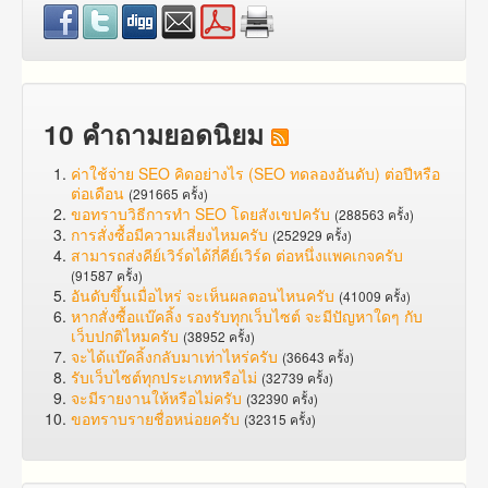
10 คำถามยอดนิยม
ค่าใช้จ่าย SEO คิดอย่างไร (SEO ทดลองอันดับ) ต่อปีหรือ
ต่อเดือน
(291665 ครั้ง)
ขอทราบวิธีการทำ SEO โดยสังเขปครับ
(288563 ครั้ง)
การสั่งซื้อมีความเสี่ยงไหมครับ
(252929 ครั้ง)
สามารถส่งคีย์เวิร์ดได้กี่คีย์เวิร์ด ต่อหนึ่งแพคเกจครับ
(91587 ครั้ง)
อันดับขึ้นเมื่อไหร่ จะเห็นผลตอนไหนครับ
(41009 ครั้ง)
หากสั่งซื้อแบ๊คลิ้ง รองรับทุกเว็บไซต์ จะมีปัญหาใดๆ กับ
เว็บปกติไหมครับ
(38952 ครั้ง)
จะได้แบ๊คลิ้งกลับมาเท่าไหร่ครับ
(36643 ครั้ง)
รับเว็บไซต์ทุกประเภทหรือไม่
(32739 ครั้ง)
จะมีรายงานให้หรือไม่ครับ
(32390 ครั้ง)
ขอทราบรายชื่อหน่อยครับ
(32315 ครั้ง)