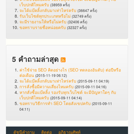
เว็บปกติไหมครับ
(38959 ครั้ง)
จะได้แบ๊คลิ้งกลับมาเท่าไหร่ครับ
(36647 ครั้ง)
รับเว็บไซต์ทุกประเภทหรือไม่
(32749 ครั้ง)
จะมีรายงานให้หรือไม่ครับ
(32406 ครั้ง)
ขอทราบรายชื่อหน่อยครับ
(32327 ครั้ง)
5 คำถามล่าสุด
ค่าใช้จ่าย SEO คิดอย่างไร (SEO ทดลองอันดับ) ต่อปีหรือ
ต่อเดือน
(2015-11-19 06:12)
จะได้แบ๊คลิ้งกลับมาเท่าไหร่ครับ
(2015-09-11 04:19)
การสั่งซื้อมีความเสี่ยงไหมครับ
(2015-09-11 04:16)
หากสั่งซื้อแบ๊คลิ้ง รองรับทุกเว็บไซต์ จะมีปัญหาใดๆ กับ
เว็บปกติไหมครับ
(2015-09-11 04:14)
ขอทราบวิธีการทำ SEO โดยสังเขปครับ
(2015-09-11
04:11)
ดัชนีคำถาม
ติดต่อ
อภิธาณศัพท์