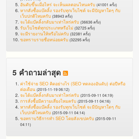
อันดับขึ้นเมื่อไหร่ จะเห็นผลตอนไหนครับ
(41001 ครั้ง)
หากสั่งซื้อแบ๊คลิ้ง รองรับทุกเว็บไซต์ จะมีปัญหาใดๆ กับ
เว็บปกติไหมครับ
(38943 ครั้ง)
จะได้แบ๊คลิ้งกลับมาเท่าไหร่ครับ
(36636 ครั้ง)
รับเว็บไซต์ทุกประเภทหรือไม่
(32725 ครั้ง)
จะมีรายงานให้หรือไม่ครับ
(32381 ครั้ง)
ขอทราบรายชื่อหน่อยครับ
(32295 ครั้ง)
5 คำถามล่าสุด
ค่าใช้จ่าย SEO คิดอย่างไร (SEO ทดลองอันดับ) ต่อปีหรือ
ต่อเดือน
(2015-11-19 06:12)
จะได้แบ๊คลิ้งกลับมาเท่าไหร่ครับ
(2015-09-11 04:19)
การสั่งซื้อมีความเสี่ยงไหมครับ
(2015-09-11 04:16)
หากสั่งซื้อแบ๊คลิ้ง รองรับทุกเว็บไซต์ จะมีปัญหาใดๆ กับ
เว็บปกติไหมครับ
(2015-09-11 04:14)
ขอทราบวิธีการทำ SEO โดยสังเขปครับ
(2015-09-11
04:11)