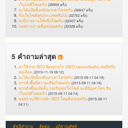
เว็บปกติไหมครับ
(38959 ครั้ง)
จะได้แบ๊คลิ้งกลับมาเท่าไหร่ครับ
(36647 ครั้ง)
รับเว็บไซต์ทุกประเภทหรือไม่
(32752 ครั้ง)
จะมีรายงานให้หรือไม่ครับ
(32407 ครั้ง)
ขอทราบรายชื่อหน่อยครับ
(32328 ครั้ง)
5 คำถามล่าสุด
ค่าใช้จ่าย SEO คิดอย่างไร (SEO ทดลองอันดับ) ต่อปีหรือ
ต่อเดือน
(2015-11-19 06:12)
จะได้แบ๊คลิ้งกลับมาเท่าไหร่ครับ
(2015-09-11 04:19)
การสั่งซื้อมีความเสี่ยงไหมครับ
(2015-09-11 04:16)
หากสั่งซื้อแบ๊คลิ้ง รองรับทุกเว็บไซต์ จะมีปัญหาใดๆ กับ
เว็บปกติไหมครับ
(2015-09-11 04:14)
ขอทราบวิธีการทำ SEO โดยสังเขปครับ
(2015-09-11
04:11)
ดัชนีคำถาม
ติดต่อ
อภิธาณศัพท์