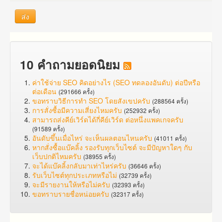
ส่ง
10 คำถามยอดนิยม
ค่าใช้จ่าย SEO คิดอย่างไร (SEO ทดลองอันดับ) ต่อปีหรือ
ต่อเดือน
(291666 ครั้ง)
ขอทราบวิธีการทำ SEO โดยสังเขปครับ
(288564 ครั้ง)
การสั่งซื้อมีความเสี่ยงไหมครับ
(252932 ครั้ง)
สามารถส่งคีย์เวิร์ดได้กี่คีย์เวิร์ด ต่อหนึ่งแพคเกจครับ
(91589 ครั้ง)
อันดับขึ้นเมื่อไหร่ จะเห็นผลตอนไหนครับ
(41011 ครั้ง)
หากสั่งซื้อแบ๊คลิ้ง รองรับทุกเว็บไซต์ จะมีปัญหาใดๆ กับ
เว็บปกติไหมครับ
(38955 ครั้ง)
จะได้แบ๊คลิ้งกลับมาเท่าไหร่ครับ
(36646 ครั้ง)
รับเว็บไซต์ทุกประเภทหรือไม่
(32739 ครั้ง)
จะมีรายงานให้หรือไม่ครับ
(32393 ครั้ง)
ขอทราบรายชื่อหน่อยครับ
(32317 ครั้ง)