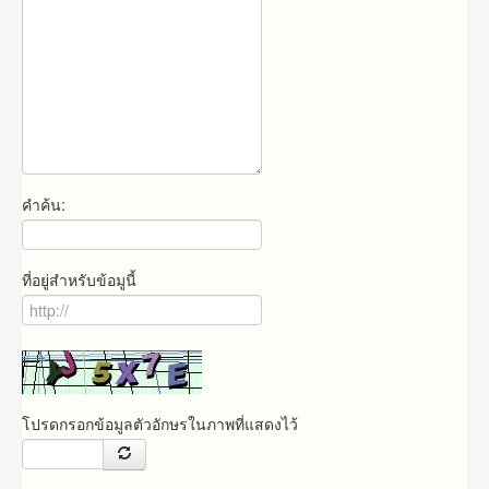
คำค้น:
ที่อยู่สำหรับข้อมูนี้
โปรดกรอกข้อมูลตัวอักษรในภาพที่แสดงไว้