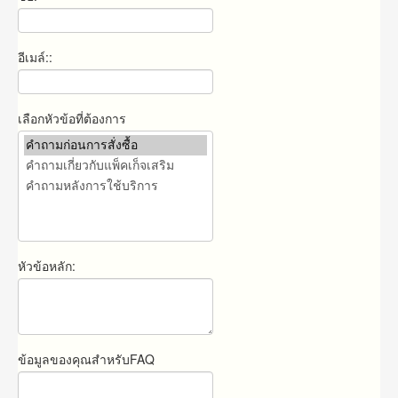
อีเมล์::
เลือกหัวข้อที่ต้องการ
หัวข้อหลัก:
ข้อมูลของคุณสำหรับFAQ