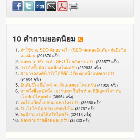
10 คำถามยอดนิยม
ค่าใช้จ่าย SEO คิดอย่างไร (SEO ทดลองอันดับ) ต่อปีหรือ
ต่อเดือน
(291670 ครั้ง)
ขอทราบวิธีการทำ SEO โดยสังเขปครับ
(288577 ครั้ง)
การสั่งซื้อมีความเสี่ยงไหมครับ
(252938 ครั้ง)
สามารถส่งคีย์เวิร์ดได้กี่คีย์เวิร์ด ต่อหนึ่งแพคเกจครับ
(91604 ครั้ง)
อันดับขึ้นเมื่อไหร่ จะเห็นผลตอนไหนครับ
(41028 ครั้ง)
หากสั่งซื้อแบ๊คลิ้ง รองรับทุกเว็บไซต์ จะมีปัญหาใดๆ กับ
เว็บปกติไหมครับ
(38964 ครั้ง)
จะได้แบ๊คลิ้งกลับมาเท่าไหร่ครับ
(36650 ครั้ง)
รับเว็บไซต์ทุกประเภทหรือไม่
(32757 ครั้ง)
จะมีรายงานให้หรือไม่ครับ
(32413 ครั้ง)
ขอทราบรายชื่อหน่อยครับ
(32333 ครั้ง)