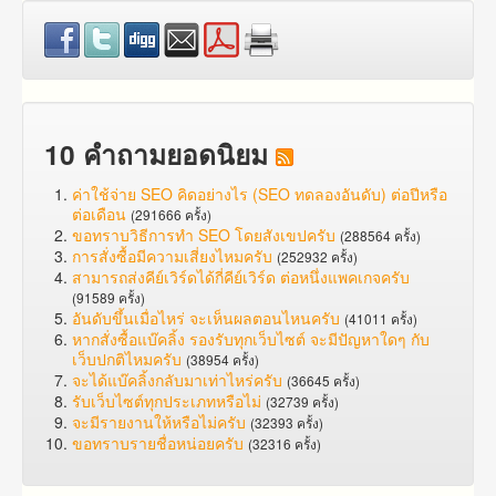
10 คำถามยอดนิยม
ค่าใช้จ่าย SEO คิดอย่างไร (SEO ทดลองอันดับ) ต่อปีหรือ
ต่อเดือน
(291666 ครั้ง)
ขอทราบวิธีการทำ SEO โดยสังเขปครับ
(288564 ครั้ง)
การสั่งซื้อมีความเสี่ยงไหมครับ
(252932 ครั้ง)
สามารถส่งคีย์เวิร์ดได้กี่คีย์เวิร์ด ต่อหนึ่งแพคเกจครับ
(91589 ครั้ง)
อันดับขึ้นเมื่อไหร่ จะเห็นผลตอนไหนครับ
(41011 ครั้ง)
หากสั่งซื้อแบ๊คลิ้ง รองรับทุกเว็บไซต์ จะมีปัญหาใดๆ กับ
เว็บปกติไหมครับ
(38954 ครั้ง)
จะได้แบ๊คลิ้งกลับมาเท่าไหร่ครับ
(36645 ครั้ง)
รับเว็บไซต์ทุกประเภทหรือไม่
(32739 ครั้ง)
จะมีรายงานให้หรือไม่ครับ
(32393 ครั้ง)
ขอทราบรายชื่อหน่อยครับ
(32316 ครั้ง)