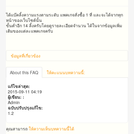
ได้แบ๊คลิ้งความแรงตามระดับ แพคเกจสั่งซื้อ 1 ที่ และจะได้จากทุก
หน้าของเว็บไซต์นั้น
ขั้นต่ำอีก 14 ลิ้งครับโดยดูรายละเอียดจำนวน ได้ในจากข้อมูลเพิ่ม
เติมของแต่ละแพคเกจครับ
ข้อมูลที่เกี่ยวข้อง
About this FAQ
ให้คะแนนบทความนี้:
แก้ไขล่าสุด:
2015-09-11 04:19
ผู้เขียน: :
Admin
ฉบับปรับปรุงแก้ไข:
1.2
คุณสามารถ
ให้ความเห็นบทความนี้ได้