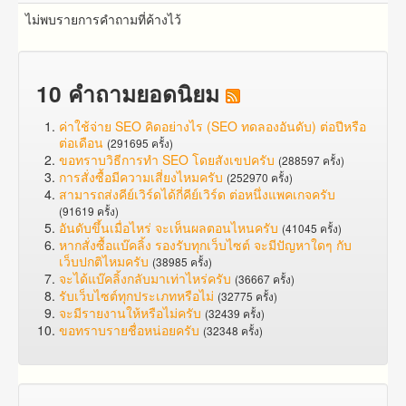
ไม่พบรายการคำถามที่ค้างไว้
10 คำถามยอดนิยม
ค่าใช้จ่าย SEO คิดอย่างไร (SEO ทดลองอันดับ) ต่อปีหรือ
ต่อเดือน
(291695 ครั้ง)
ขอทราบวิธีการทำ SEO โดยสังเขปครับ
(288597 ครั้ง)
การสั่งซื้อมีความเสี่ยงไหมครับ
(252970 ครั้ง)
สามารถส่งคีย์เวิร์ดได้กี่คีย์เวิร์ด ต่อหนึ่งแพคเกจครับ
(91619 ครั้ง)
อันดับขึ้นเมื่อไหร่ จะเห็นผลตอนไหนครับ
(41045 ครั้ง)
หากสั่งซื้อแบ๊คลิ้ง รองรับทุกเว็บไซต์ จะมีปัญหาใดๆ กับ
เว็บปกติไหมครับ
(38985 ครั้ง)
จะได้แบ๊คลิ้งกลับมาเท่าไหร่ครับ
(36667 ครั้ง)
รับเว็บไซต์ทุกประเภทหรือไม่
(32775 ครั้ง)
จะมีรายงานให้หรือไม่ครับ
(32439 ครั้ง)
ขอทราบรายชื่อหน่อยครับ
(32348 ครั้ง)