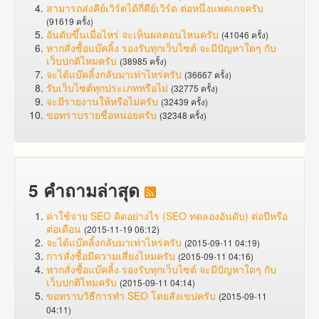
สามารถส่งคีย์เวิร์ดได้กี่คีย์เวิร์ด ต่อหนึ่งแพคเกจครับ
(91619 ครั้ง)
อันดับขึ้นเมื่อไหร่ จะเห็นผลตอนไหนครับ
(41046 ครั้ง)
หากสั่งซื้อแบ๊คลิ้ง รองรับทุกเว็บไซต์ จะมีปัญหาใดๆ กับ
เว็บปกติไหมครับ
(38985 ครั้ง)
จะได้แบ๊คลิ้งกลับมาเท่าไหร่ครับ
(36667 ครั้ง)
รับเว็บไซต์ทุกประเภทหรือไม่
(32775 ครั้ง)
จะมีรายงานให้หรือไม่ครับ
(32439 ครั้ง)
ขอทราบรายชื่อหน่อยครับ
(32348 ครั้ง)
5 คำถามล่าสุด
ค่าใช้จ่าย SEO คิดอย่างไร (SEO ทดลองอันดับ) ต่อปีหรือ
ต่อเดือน
(2015-11-19 06:12)
จะได้แบ๊คลิ้งกลับมาเท่าไหร่ครับ
(2015-09-11 04:19)
การสั่งซื้อมีความเสี่ยงไหมครับ
(2015-09-11 04:16)
หากสั่งซื้อแบ๊คลิ้ง รองรับทุกเว็บไซต์ จะมีปัญหาใดๆ กับ
เว็บปกติไหมครับ
(2015-09-11 04:14)
ขอทราบวิธีการทำ SEO โดยสังเขปครับ
(2015-09-11
04:11)