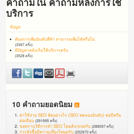
คำถามใน คำถามหลังการใช้
บริการ
ข้อมูล
ต้องการเพิ่มอันดับที่ทำ สามารถเพิ่มได้หรือไม่
(3397 ครั้ง)
มีปัญหาหลังเริ่มใช้บริการครับ
(3528 ครั้ง)
10 คำถามยอดนิยม
ค่าใช้จ่าย SEO คิดอย่างไร (SEO ทดลองอันดับ) ต่อปีหรือ
ต่อเดือน
(291695 ครั้ง)
ขอทราบวิธีการทำ SEO โดยสังเขปครับ
(288597 ครั้ง)
การสั่งซื้อมีความเสี่ยงไหมครับ
(252970 ครั้ง)