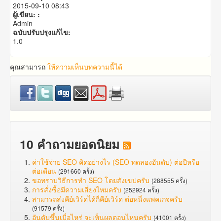
2015-09-10 08:43
ผู้เขียน: :
Admin
ฉบับปรับปรุงแก้ไข:
1.0
คุณสามารถ
ให้ความเห็นบทความนี้ได้
10 คำถามยอดนิยม
ค่าใช้จ่าย SEO คิดอย่างไร (SEO ทดลองอันดับ) ต่อปีหรือ
ต่อเดือน
(291660 ครั้ง)
ขอทราบวิธีการทำ SEO โดยสังเขปครับ
(288555 ครั้ง)
การสั่งซื้อมีความเสี่ยงไหมครับ
(252924 ครั้ง)
สามารถส่งคีย์เวิร์ดได้กี่คีย์เวิร์ด ต่อหนึ่งแพคเกจครับ
(91579 ครั้ง)
อันดับขึ้นเมื่อไหร่ จะเห็นผลตอนไหนครับ
(41001 ครั้ง)