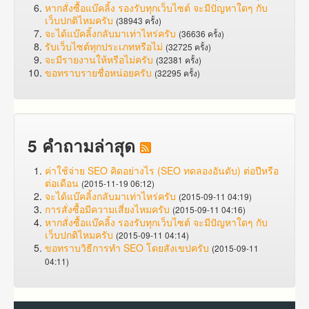
หากสั่งซื้อแบ๊คลิ้ง รองรับทุกเว็บไซต์ จะมีปัญหาใดๆ กับ
เว็บปกติไหมครับ
(38943 ครั้ง)
จะได้แบ๊คลิ้งกลับมาเท่าไหร่ครับ
(36636 ครั้ง)
รับเว็บไซต์ทุกประเภทหรือไม่
(32725 ครั้ง)
จะมีรายงานให้หรือไม่ครับ
(32381 ครั้ง)
ขอทราบรายชื่อหน่อยครับ
(32295 ครั้ง)
5 คำถามล่าสุด
ค่าใช้จ่าย SEO คิดอย่างไร (SEO ทดลองอันดับ) ต่อปีหรือ
ต่อเดือน
(2015-11-19 06:12)
จะได้แบ๊คลิ้งกลับมาเท่าไหร่ครับ
(2015-09-11 04:19)
การสั่งซื้อมีความเสี่ยงไหมครับ
(2015-09-11 04:16)
หากสั่งซื้อแบ๊คลิ้ง รองรับทุกเว็บไซต์ จะมีปัญหาใดๆ กับ
เว็บปกติไหมครับ
(2015-09-11 04:14)
ขอทราบวิธีการทำ SEO โดยสังเขปครับ
(2015-09-11
04:11)