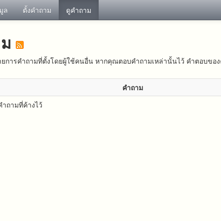
อมูล
ตั้งคำถาม
ดูคำถาม
าม
ยการคำถามที่ตั้งโดยผู้ใช้คนอื่น หากคุณตอบคำถามเหล่านั้นไว้ คำตอบของ
คำถาม
ำถามที่ค้างไว้