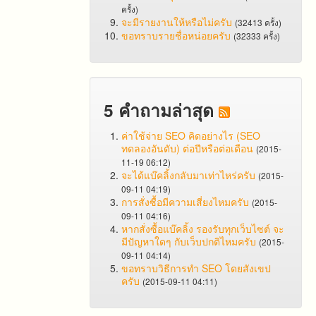
ครั้ง)
จะมีรายงานให้หรือไม่ครับ
(32413 ครั้ง)
ขอทราบรายชื่อหน่อยครับ
(32333 ครั้ง)
5 คำถามล่าสุด
ค่าใช้จ่าย SEO คิดอย่างไร (SEO
ทดลองอันดับ) ต่อปีหรือต่อเดือน
(2015-
11-19 06:12)
จะได้แบ๊คลิ้งกลับมาเท่าไหร่ครับ
(2015-
09-11 04:19)
การสั่งซื้อมีความเสี่ยงไหมครับ
(2015-
09-11 04:16)
หากสั่งซื้อแบ๊คลิ้ง รองรับทุกเว็บไซต์ จะ
มีปัญหาใดๆ กับเว็บปกติไหมครับ
(2015-
09-11 04:14)
ขอทราบวิธีการทำ SEO โดยสังเขป
ครับ
(2015-09-11 04:11)