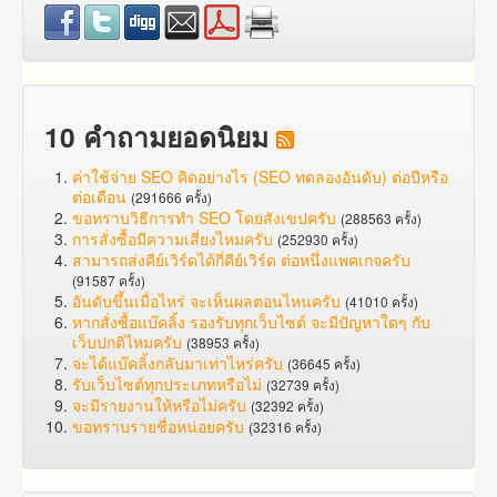
10 คำถามยอดนิยม
ค่าใช้จ่าย SEO คิดอย่างไร (SEO ทดลองอันดับ) ต่อปีหรือ
ต่อเดือน
(291666 ครั้ง)
ขอทราบวิธีการทำ SEO โดยสังเขปครับ
(288563 ครั้ง)
การสั่งซื้อมีความเสี่ยงไหมครับ
(252930 ครั้ง)
สามารถส่งคีย์เวิร์ดได้กี่คีย์เวิร์ด ต่อหนึ่งแพคเกจครับ
(91587 ครั้ง)
อันดับขึ้นเมื่อไหร่ จะเห็นผลตอนไหนครับ
(41010 ครั้ง)
หากสั่งซื้อแบ๊คลิ้ง รองรับทุกเว็บไซต์ จะมีปัญหาใดๆ กับ
เว็บปกติไหมครับ
(38953 ครั้ง)
จะได้แบ๊คลิ้งกลับมาเท่าไหร่ครับ
(36645 ครั้ง)
รับเว็บไซต์ทุกประเภทหรือไม่
(32739 ครั้ง)
จะมีรายงานให้หรือไม่ครับ
(32392 ครั้ง)
ขอทราบรายชื่อหน่อยครับ
(32316 ครั้ง)