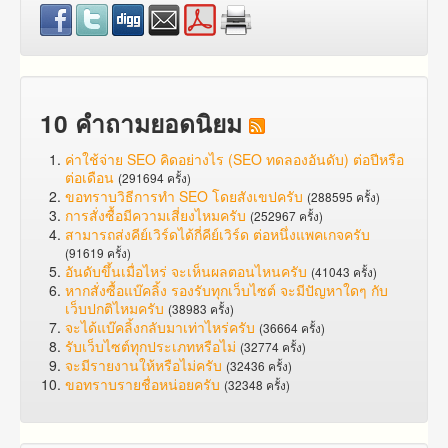
10 คำถามยอดนิยม
ค่าใช้จ่าย SEO คิดอย่างไร (SEO ทดลองอันดับ) ต่อปีหรือ
ต่อเดือน
(291694 ครั้ง)
ขอทราบวิธีการทำ SEO โดยสังเขปครับ
(288595 ครั้ง)
การสั่งซื้อมีความเสี่ยงไหมครับ
(252967 ครั้ง)
สามารถส่งคีย์เวิร์ดได้กี่คีย์เวิร์ด ต่อหนึ่งแพคเกจครับ
(91619 ครั้ง)
อันดับขึ้นเมื่อไหร่ จะเห็นผลตอนไหนครับ
(41043 ครั้ง)
หากสั่งซื้อแบ๊คลิ้ง รองรับทุกเว็บไซต์ จะมีปัญหาใดๆ กับ
เว็บปกติไหมครับ
(38983 ครั้ง)
จะได้แบ๊คลิ้งกลับมาเท่าไหร่ครับ
(36664 ครั้ง)
รับเว็บไซต์ทุกประเภทหรือไม่
(32774 ครั้ง)
จะมีรายงานให้หรือไม่ครับ
(32436 ครั้ง)
ขอทราบรายชื่อหน่อยครับ
(32348 ครั้ง)