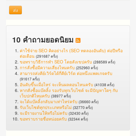
ส่ง
10 คำถามยอดนิยม
ค่าใช้จ่าย SEO คิดอย่างไร (SEO ทดลองอันดับ) ต่อปีหรือ
ต่อเดือน
(291687 ครั้ง)
ขอทราบวิธีการทำ SEO โดยสังเขปครับ
(288589 ครั้ง)
การสั่งซื้อมีความเสี่ยงไหมครับ
(252960 ครั้ง)
สามารถส่งคีย์เวิร์ดได้กี่คีย์เวิร์ด ต่อหนึ่งแพคเกจครับ
(91617 ครั้ง)
อันดับขึ้นเมื่อไหร่ จะเห็นผลตอนไหนครับ
(41038 ครั้ง)
หากสั่งซื้อแบ๊คลิ้ง รองรับทุกเว็บไซต์ จะมีปัญหาใดๆ กับ
เว็บปกติไหมครับ
(38977 ครั้ง)
จะได้แบ๊คลิ้งกลับมาเท่าไหร่ครับ
(36660 ครั้ง)
รับเว็บไซต์ทุกประเภทหรือไม่
(32770 ครั้ง)
จะมีรายงานให้หรือไม่ครับ
(32430 ครั้ง)
ขอทราบรายชื่อหน่อยครับ
(32344 ครั้ง)