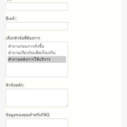
อีเมล์::
เลือกหัวข้อที่ต้องการ
หัวข้อหลัก:
ข้อมูลของคุณสำหรับFAQ