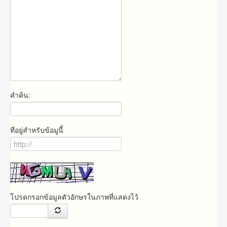
คำค้น:
ที่อยู่สำหรับข้อมูนี้
โปรดกรอกข้อมูลตัวอักษรในภาพที่แสดงไว้