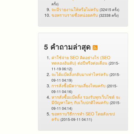
ครั้ง)
จะมีรายงานให้หรือไม่ครับ
(32415 ครั้ง)
ขอทราบรายชื่อหน่อยครับ
(32338 ครั้ง)
5 คำถามล่าสุด
ค่าใช้จ่าย SEO คิดอย่างไร (SEO
ทดลองอันดับ) ต่อปีหรือต่อเดือน
(2015-
11-19 06:12)
จะได้แบ๊คลิ้งกลับมาเท่าไหร่ครับ
(2015-
09-11 04:19)
การสั่งซื้อมีความเสี่ยงไหมครับ
(2015-
09-11 04:16)
หากสั่งซื้อแบ๊คลิ้ง รองรับทุกเว็บไซต์ จะ
มีปัญหาใดๆ กับเว็บปกติไหมครับ
(2015-
09-11 04:14)
ขอทราบวิธีการทำ SEO โดยสังเขป
ครับ
(2015-09-11 04:11)