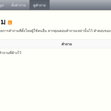
อมูล
ตั้งคำถาม
ดูคำถาม
าม
ยการคำถามที่ตั้งโดยผู้ใช้คนอื่น หากคุณตอบคำถามเหล่านั้นไว้ คำตอบของ
คำถาม
ำถามที่ค้างไว้