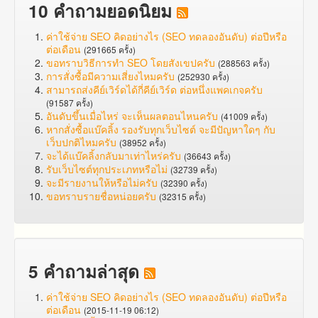
10 คำถามยอดนิยม
ค่าใช้จ่าย SEO คิดอย่างไร (SEO ทดลองอันดับ) ต่อปีหรือ
ต่อเดือน
(291665 ครั้ง)
ขอทราบวิธีการทำ SEO โดยสังเขปครับ
(288563 ครั้ง)
การสั่งซื้อมีความเสี่ยงไหมครับ
(252930 ครั้ง)
สามารถส่งคีย์เวิร์ดได้กี่คีย์เวิร์ด ต่อหนึ่งแพคเกจครับ
(91587 ครั้ง)
อันดับขึ้นเมื่อไหร่ จะเห็นผลตอนไหนครับ
(41009 ครั้ง)
หากสั่งซื้อแบ๊คลิ้ง รองรับทุกเว็บไซต์ จะมีปัญหาใดๆ กับ
เว็บปกติไหมครับ
(38952 ครั้ง)
จะได้แบ๊คลิ้งกลับมาเท่าไหร่ครับ
(36643 ครั้ง)
รับเว็บไซต์ทุกประเภทหรือไม่
(32739 ครั้ง)
จะมีรายงานให้หรือไม่ครับ
(32390 ครั้ง)
ขอทราบรายชื่อหน่อยครับ
(32315 ครั้ง)
5 คำถามล่าสุด
ค่าใช้จ่าย SEO คิดอย่างไร (SEO ทดลองอันดับ) ต่อปีหรือ
ต่อเดือน
(2015-11-19 06:12)