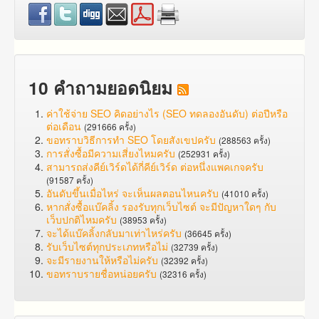
10 คำถามยอดนิยม
ค่าใช้จ่าย SEO คิดอย่างไร (SEO ทดลองอันดับ) ต่อปีหรือ
ต่อเดือน
(291666 ครั้ง)
ขอทราบวิธีการทำ SEO โดยสังเขปครับ
(288563 ครั้ง)
การสั่งซื้อมีความเสี่ยงไหมครับ
(252931 ครั้ง)
สามารถส่งคีย์เวิร์ดได้กี่คีย์เวิร์ด ต่อหนึ่งแพคเกจครับ
(91587 ครั้ง)
อันดับขึ้นเมื่อไหร่ จะเห็นผลตอนไหนครับ
(41010 ครั้ง)
หากสั่งซื้อแบ๊คลิ้ง รองรับทุกเว็บไซต์ จะมีปัญหาใดๆ กับ
เว็บปกติไหมครับ
(38953 ครั้ง)
จะได้แบ๊คลิ้งกลับมาเท่าไหร่ครับ
(36645 ครั้ง)
รับเว็บไซต์ทุกประเภทหรือไม่
(32739 ครั้ง)
จะมีรายงานให้หรือไม่ครับ
(32392 ครั้ง)
ขอทราบรายชื่อหน่อยครับ
(32316 ครั้ง)