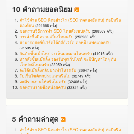
10 คำถามยอดนิยม
ค่าใช้จ่าย SEO คิดอย่างไร (SEO ทดลองอันดับ) ต่อปีหรือ
ต่อเดือน
(291668 ครั้ง)
ขอทราบวิธีการทำ SEO โดยสังเขปครับ
(288569 ครั้ง)
การสั่งซื้อมีความเสี่ยงไหมครับ
(252933 ครั้ง)
สามารถส่งคีย์เวิร์ดได้กี่คีย์เวิร์ด ต่อหนึ่งแพคเกจครับ
(91595 ครั้ง)
อันดับขึ้นเมื่อไหร่ จะเห็นผลตอนไหนครับ
(41016 ครั้ง)
หากสั่งซื้อแบ๊คลิ้ง รองรับทุกเว็บไซต์ จะมีปัญหาใดๆ กับ
เว็บปกติไหมครับ
(38959 ครั้ง)
จะได้แบ๊คลิ้งกลับมาเท่าไหร่ครับ
(36647 ครั้ง)
รับเว็บไซต์ทุกประเภทหรือไม่
(32749 ครั้ง)
จะมีรายงานให้หรือไม่ครับ
(32406 ครั้ง)
ขอทราบรายชื่อหน่อยครับ
(32324 ครั้ง)
5 คำถามล่าสุด
ค่าใช้จ่าย SEO คิดอย่างไร (SEO ทดลองอันดับ) ต่อปีหรือ