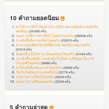
10 คำถามยอดนิยม
ค่าใช้จ่าย SEO คิดอย่างไร (SEO ทดลองอันดับ) ต่อปีหรือ
ต่อเดือน
(291695 ครั้ง)
ขอทราบวิธีการทำ SEO โดยสังเขปครับ
(288598 ครั้ง)
การสั่งซื้อมีความเสี่ยงไหมครับ
(252970 ครั้ง)
สามารถส่งคีย์เวิร์ดได้กี่คีย์เวิร์ด ต่อหนึ่งแพคเกจครับ
(91619 ครั้ง)
อันดับขึ้นเมื่อไหร่ จะเห็นผลตอนไหนครับ
(41049 ครั้ง)
หากสั่งซื้อแบ๊คลิ้ง รองรับทุกเว็บไซต์ จะมีปัญหาใดๆ กับ
เว็บปกติไหมครับ
(38986 ครั้ง)
จะได้แบ๊คลิ้งกลับมาเท่าไหร่ครับ
(36669 ครั้ง)
รับเว็บไซต์ทุกประเภทหรือไม่
(32776 ครั้ง)
จะมีรายงานให้หรือไม่ครับ
(32440 ครั้ง)
ขอทราบรายชื่อหน่อยครับ
(32348 ครั้ง)
5 คำถามล่าสุด